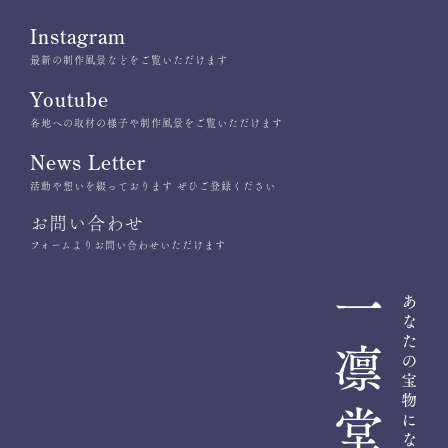
Instagram
最新の制作風景などをご覧いただけます
Youtube
各地への取材の様子や制作風景をご覧いただけます
News Letter
活動や想いを綴っております ぜひご登録ください
お問い合わせ
フォームよりお問い合わせいただけます