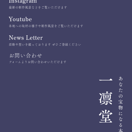
Instagram
最新の制作風景などをご覧いただけます
Youtube
各地への取材の様子や制作風景をご覧いただけます
News Letter
活動や想いを綴っております ぜひご登録ください
お問い合わせ
フォームよりお問い合わせいただけます