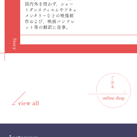
国内外を問わず、ショー
トダンスフィルムやドキュ
メンタリーなどの映像制
作および、映画パンフレ
ット等の翻訳に従事。
Story
view all