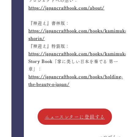
プロジェクトへの想い：
https://japancraftbook.com/about/
『神迎え』書林版：
https://japancraftbook.com/books/kamimukae-
shorin/
『神迎え』特装版：
https://japancraftbook.com/books/kamimukae/
Story Book「掌に美しい日本を奏でる 第一
章」：
https://japancraftbook.com/books/holding-
the-beauty-o-japan/
ニュースレターに登録する