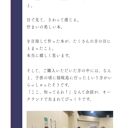
と。
目で見て、さわって感じる。
佇まいの美しい本。
を目指して作った本が、たくさんの方の目に
とまったこと。
本当に嬉しく思います。
そして、ご購入いただいた方の中には、なん
と、子供の頃に隠岐島に行ったという方がい
らっしゃったそうです。
「ここ、知ってるわ！」なんて会話が、オー
クランドで生まれてびっくりです。