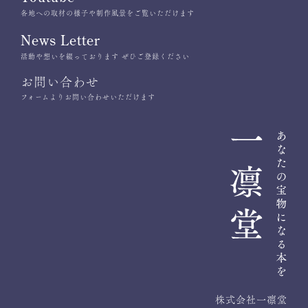
各地への取材の様子や制作風景をご覧いただけます
News Letter
活動や想いを綴っております ぜひご登録ください
お問い合わせ
フォームよりお問い合わせいただけます
株式会社一凛堂