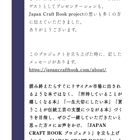
ゲストとしてプレゼンテーションも。
Japan Craft Book projectの想いも多くの方
に伝えていただきました。
ありがとうございます。
このプロジェクトを立ち上げた時に、記した
メッセージがあります。
https://japancraftbook.com/about/
読み終えたらすぐにリサイクル市場に出され
るような本ではなく、「所持していることが
嬉しくなる本」「一生大切にしたい本」「買
うことが伝統工芸の支援につながる本」づく
りを目指し、ぜひご一緒していただきたいと
思った方々にお声をかけ、「JAPAN
CRAFT BOOK プロジェクト」を立ち上げ