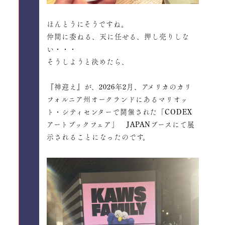
ほんとうにそうですね。
仲間に委ねる、天に任せる、押し売りしな
い・・・
そうしようと決めたら、
『神迎え』が、2026年2月、アメリカのカリ
フォルニア州オークランドにあるマリオッ
ト・シティセンターで開催された「CODEX
アートブックフェア」 JAPANブースにて展
示されることになったのです。