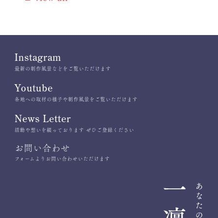
Instagram
最新の制作風景などをご覧いただけます
Youtube
各地への取材の様子や制作風景をご覧いただけます
News Letter
活動や想いを綴っております ぜひご登録ください
お問い合わせ
フォームよりお問い合わせいただけます