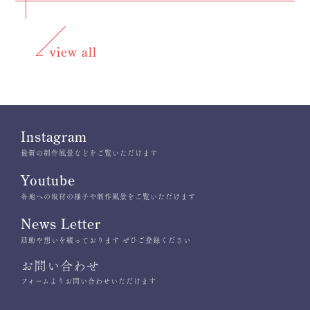
view all
Instagram
最新の制作風景などをご覧いただけます
Youtube
各地への取材の様子や制作風景をご覧いただけます
News Letter
活動や想いを綴っております ぜひご登録ください
お問い合わせ
フォームよりお問い合わせいただけます