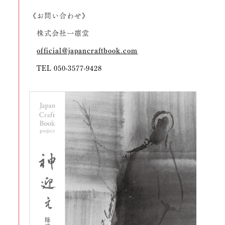
《お問い合わせ》
株式会社一凛堂
official@japancraftbook.com
TEL 050-3577-9428