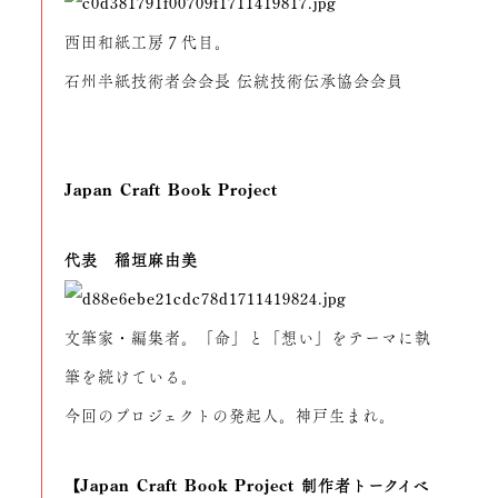
西田和紙工房７代目。
石州半紙技術者会会長 伝統技術伝承協会会員
Japan Craft Book Project
代表 稲垣麻由美
文筆家・編集者。「命」と「想い」をテーマに執
筆を続けている。
今回のプロジェクトの発起人。神戸生まれ。
【Japan Craft Book Project 制作者トークイベ