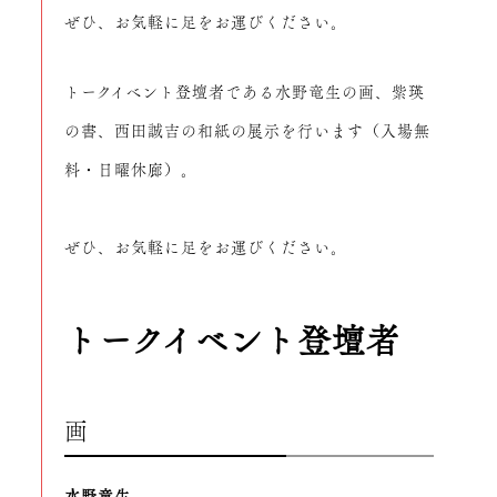
ぜひ、お気軽に足をお運びください。
トークイベント登壇者である水野竜生の画、紫瑛
の書、西田誠吉の和紙の展示を行います（入場無
料・日曜休廊）。
ぜひ、お気軽に足をお運びください。
トークイベント登壇者
画
水野竜生