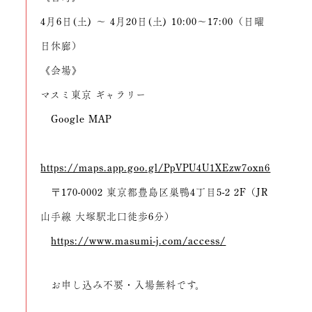
4月6日(土) 〜 4月20日(土) 10:00〜17:00（日曜
日休廊）
《会場》
マスミ東京 ギャラリー
Google MAP
https://maps.app.goo.gl/PpVPU4U1XEzw7oxn6
〒170-0002 東京都豊島区巣鴨4丁目5-2 2F（JR
山手線 大塚駅北口徒歩6分）
https://www.masumi-j.com/access/
お申し込み不要・入場無料です。