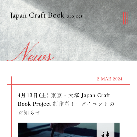
2 MAR 2024
4月13日(土) 東京・大塚 Japan Craft
Book Project 制作者トークイベントの
お知らせ