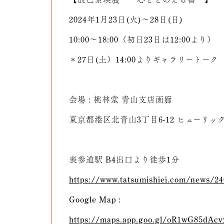
2024年1月23日(火)〜28日(日)
10:00～18:00（初日23日は12:00より）
＊27日(土）14:00よりギャラリートーク
会場 : 桃林堂 青山支店画廊
東京都港区北青山3丁目6-12 ヒューリッ
表参道駅 B4出口より徒歩1分
https://www.tatsumishiei.com/news/2
Google Map :
https://maps.app.goo.gl/oR1wG85dAc