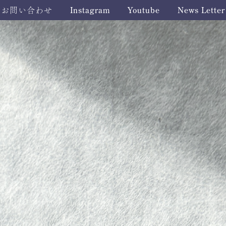
お問い合わせ
Instagram
Youtube
News Letter