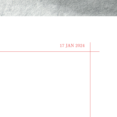
17 JAN 2024