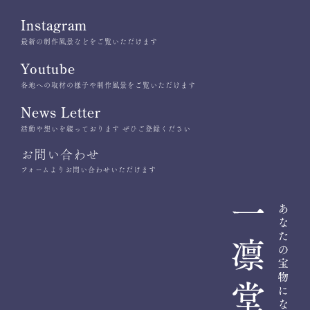
Instagram
最新の制作風景などをご覧いただけます
Youtube
各地への取材の様子や制作風景をご覧いただけます
News Letter
活動や想いを綴っております ぜひご登録ください
お問い合わせ
フォームよりお問い合わせいただけます